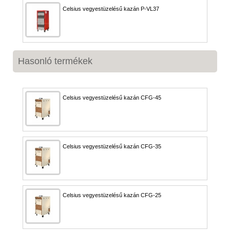
Celsius vegyestüzelésű kazán P-VL37
Hasonló termékek
Celsius vegyestüzelésű kazán CFG-45
Celsius vegyestüzelésű kazán CFG-35
Celsius vegyestüzelésű kazán CFG-25