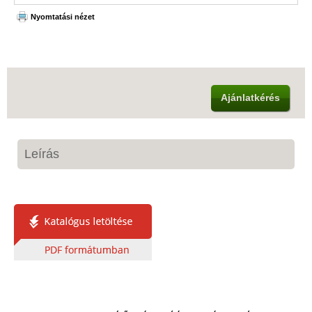
Nyomtatási nézet
Ajánlatkérés
Leírás