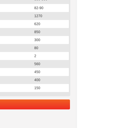
82-90
1270
620
850
300
80
2
560
450
400
150