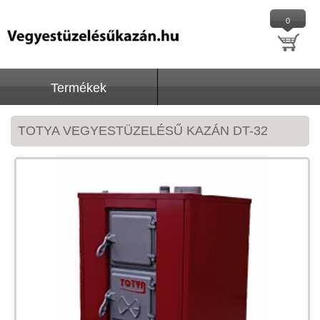
0
Termékek
TOTYA VEGYESTÜZELÉSŰ KAZÁN DT-32