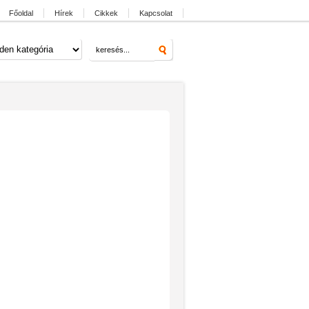
Főoldal
Hírek
Cikkek
Kapcsolat